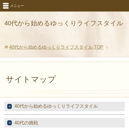
メニュー
40代から始めるゆっくりライフスタイル
40代から始めるゆっくりライフスタイル
TOP
サイトマップ
40代から始めるゆっくりライフスタイル
40代の挑戦