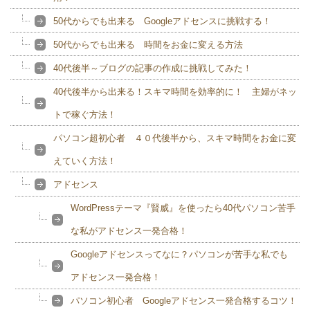
50代からでも出来る Googleアドセンスに挑戦する！
50代からでも出来る 時間をお金に変える方法
40代後半～ブログの記事の作成に挑戦してみた！
40代後半から出来る！スキマ時間を効率的に！ 主婦がネッ
トで稼ぐ方法！
パソコン超初心者 ４０代後半から、スキマ時間をお金に変
えていく方法！
アドセンス
WordPressテーマ『賢威』を使ったら40代パソコン苦手
な私がアドセンス一発合格！
Googleアドセンスってなに？パソコンが苦手な私でも
アドセンス一発合格！
パソコン初心者 Googleアドセンス一発合格するコツ！