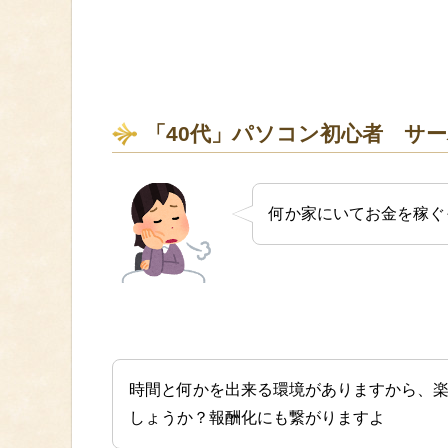
「40代」パソコン初心者 サ
何か家にいてお金を稼ぐ
時間と何かを出来る環境がありますから、
しょうか？報酬化にも繋がりますよ