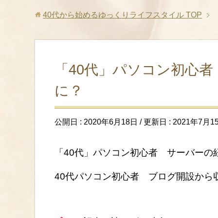
40代から始めるゆっくりライフスタイル
TOP
「40代」パソコン初心
に？
公開日 :
2020年6月18日
/ 更新日 :
2021年7月1
「40代」パソコン初心者 サーバーの
40代パソコン初心者 ブログ開設から