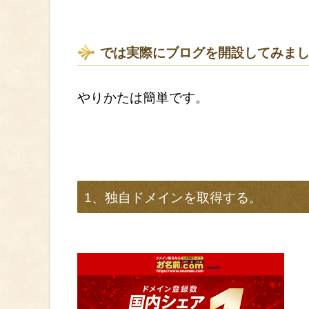
では実際にブログを開設してみま
やりかたは簡単です。
1、独自ドメインを取得する。