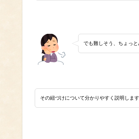
でも難しそう、ちょっと
その紐づけについて分かりやすく説明しま