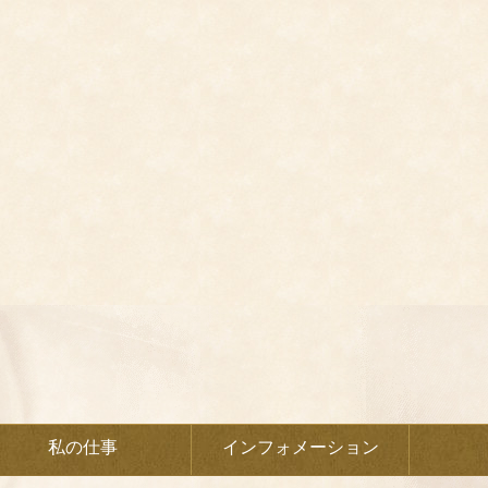
私の仕事
インフォメーション