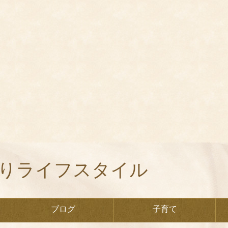
くりライフスタイル
ブログ
子育て