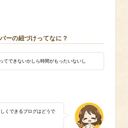
ーバーの紐づけってなに？
ってできないかしら時間がもったいないし
楽しくできるブログはどうで