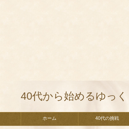
40代から始めるゆっ
ホーム
40代の挑戦