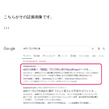
こちらがその証拠画像です。
↓↓↓