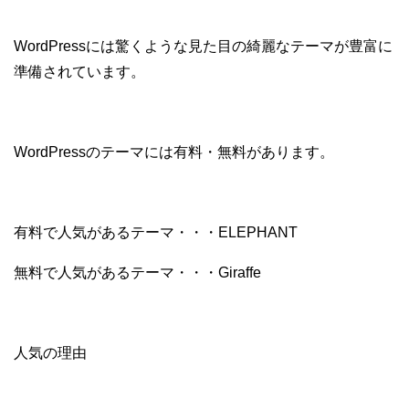
WordPressには驚くような見た目の綺麗なテーマが豊富に
準備されています。
WordPressのテーマには有料・無料があります。
有料で人気があるテーマ・・・ELEPHANT
無料で人気があるテーマ・・・Giraffe
人気の理由