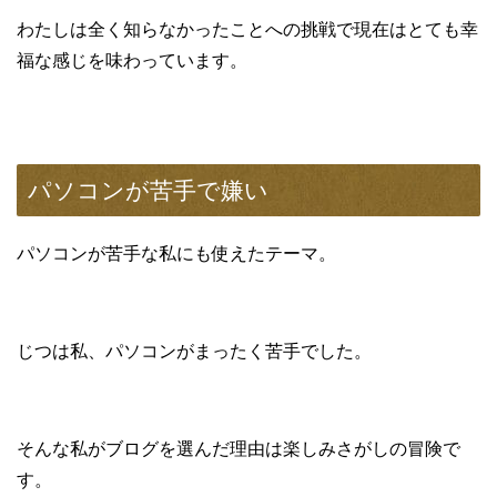
わたしは全く知らなかったことへの挑戦で現在はとても幸
福な感じを味わっています。
パソコンが苦手で嫌い
パソコンが苦手な私にも使えたテーマ。
じつは私、パソコンがまったく苦手でした。
そんな私がブログを選んだ理由は楽しみさがしの冒険で
す。