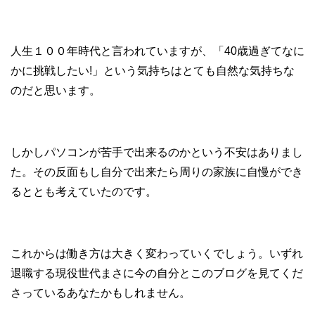
人生１００年時代と言われていますが、「40歳過ぎてなに
かに挑戦したい!」という気持ちはとても自然な気持ちな
のだと思います。
しかしパソコンが苦手で出来るのかという不安はありまし
た。その反面もし自分で出来たら周りの家族に自慢ができ
るととも考えていたのです。
これからは働き方は大きく変わっていくでしょう。いずれ
退職する現役世代まさに今の自分とこのブログを見てくだ
さっているあなたかもしれません。