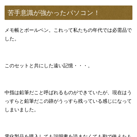
苦手意識が強かったパソコン！
メモ帳とボールペン。これって私たちの年代では必需品で
した。
このセットと共にした遠い記憶・・・。
中指は鉛筆だこと呼ばれるものができていたが、現在はう
っすらと鉛筆だこの跡がうっすら残っている感じになって
しまいました。
電化製品を購入しても説明書を読まなくても勘で使えたも