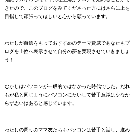
きたので、このブログをみてくださった方にはさらに上を
目指して頑張ってほしいと心から願っています。
わたしが自信をもっておすすめのテーマ賢威であなたもブ
ログを上位へ表示させて自分の夢を実現させていきましょ
う！
むかしはパソコンが一般的ではなかった時代でした。だれ
もが私と同じようにパソコンにたいして苦手意識は少なか
らず思いはあると感じています。
わたしの周りのママ友たちもパソコンは苦手と話し、進め