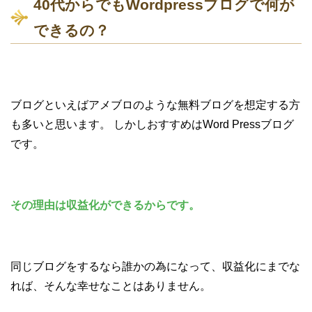
40代からでもWordpressブログで何が
できるの？
ブログといえばアメブロのような無料ブログを想定する方
も多いと思います。 しかしおすすめはWord Pressブログ
です。
その理由は収益化ができるからです。
同じブログをするなら誰かの為になって、収益化にまでな
れば、そんな幸せなことはありません。