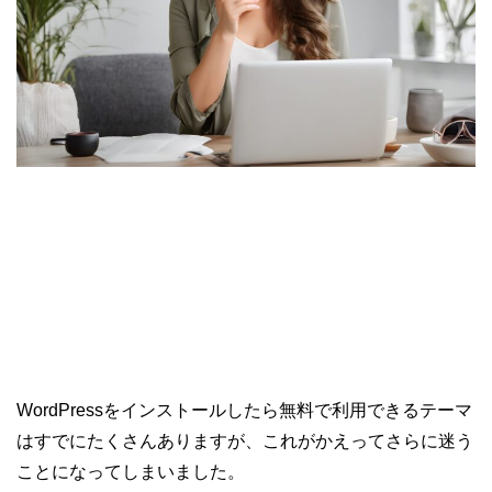
WordPressをインストールしたら無料で利用できるテーマ
はすでにたくさんありますが、これがかえってさらに迷う
ことになってしまいました。