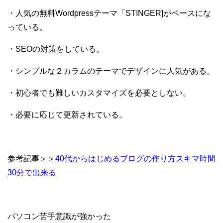
・人気の無料Wordpressテーマ「STINGER]がベースにな
っている。
・SEOの対策をしている。
・シンプルな２カラムのテーマでデザインに人気がある。
・初心者でも難しいカスタマイズを必要としない。
・必要に応じて更新されている。
参考記事＞＞
40代からはじめるブログの作り方スキマ時間
30分で出来る
パソコン苦手意識が強かった