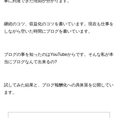
事に到達できた理由が分かります。
継続のコツ、収益化のコツを書いています。現在も仕事を
しながら空いた時間にブログを書いています。
ブログの事を知ったのはYouTubeからです。そんな私が本
当にブログなんて出来るの?
試してみた結果と、ブログ報酬化への具体策を公開してい
ます。