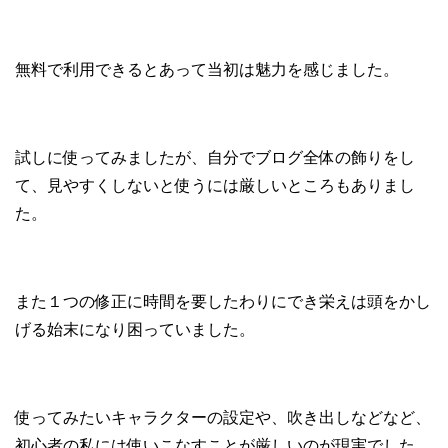
無料で利用できるとあって当初は魅力を感じました。
試しに使ってみましたが、自分でブログ全体の飾りをし
て、見やすくしないと使うには厳しいところもありまし
た。
また１つの修正に時間を要したわりにでき栄えは頭をかし
げる始末になり困っていました。
使ってみたいキャラクターの設定や、吹き出しなどなど、
初心者の私には使いこなすことが厳しいのが現実でした。