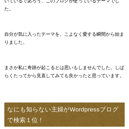
いているであろう、このブログが使っているテーマでし
た。
自分が気に入ったテーマを、こよなく愛する瞬間から始ま
りました。
まさか私に奇跡が起こるとは思いもしませんでした。しば
らくたってから見直してみても良かったと思っています。
なにも知らない主婦がWordpressブログ
で検索１位！