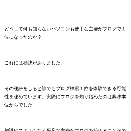
どうして何も知らないパソコンも苦手な主婦がブログで１
位になったのか？
これには秘訣がありました。
その秘訣をしると誰でもブログ検索１位を体験できる可能
性を秘めています。実際にブログを知り始めたのは興味本
位からでした。
知識やスキルもなく平凡な主婦がブログを始めることがで