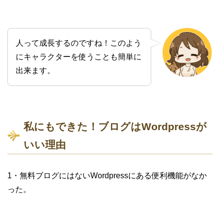
人って成長するのですね！このよう
にキャラクターを使うことも簡単に
出来ます。
私にもできた！ブログはWordpressが
いい理由
1・無料ブログにはないWordpressにある便利機能がなか
った。