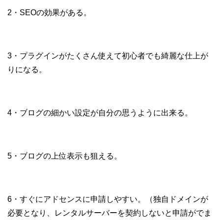
2・SEOの効果がある。
3・プラグインがたくさん使えて初心者でも綺麗な仕上が
りになる。
4・ブログの細かい設定が自分の思うように出来る。
5・ブログの上位表示も狙える。
6・すぐにアドセンスに申請しやすい。（独自ドメインが
必要となり、レンタルサーバーを契約しないと申請がでま