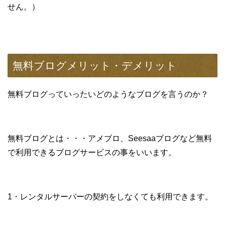
せん。）
無料ブログメリット・デメリット
無料ブログっていったいどのようなブログを言うのか？
無料ブログとは・・・アメブロ、Seesaaブログなど無料
で利用できるブログサービスの事をいいます。
1・レンタルサーバーの契約をしなくても利用できます。