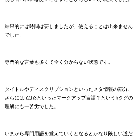
結果的には時間は要しましたが、使えることは出来ません
でした。
専門的な言葉も多くて全く分からない状態です。
タイトルやディスクリプションといったメタ情報の部分、
さらにはh2,h3といったマークアップ言語？というhタグの
理解にも一苦労でした。
いまから専門用語を覚えていくとなるとかなり険しい道だ