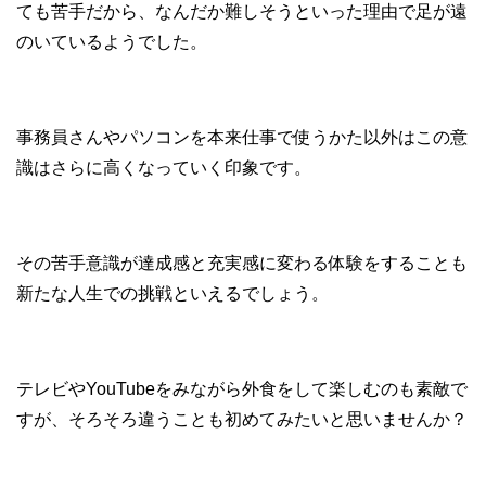
ても苦手だから、なんだか難しそうといった理由で足が遠
のいているようでした。
事務員さんやパソコンを本来仕事で使うかた以外はこの意
識はさらに高くなっていく印象です。
その苦手意識が達成感と充実感に変わる体験をすることも
新たな人生での挑戦といえるでしょう。
テレビやYouTubeをみながら外食をして楽しむのも素敵で
すが、そろそろ違うことも初めてみたいと思いませんか？