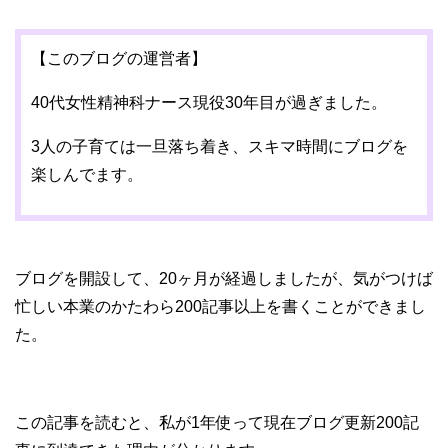
【このブログの運営者】
40代女性精神科ナース現役30年目が過ぎました。
3人の子育ては一旦落ち着き、スキマ時間にブログを
楽しんでます。
ブログを開設して、20ヶ月が経過しましたが、気がつけば
忙しい本業のかたわら200記事以上を書くことができまし
た。
この記事を読むと、私が1年使って現在ブログ更新200記