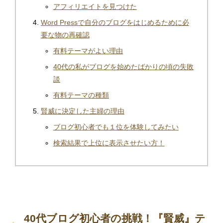
アフィリエイトを見つけた
Word Pressで自分のブログをはじめるために必
要な物の再確認
有料テーマがよい理由
40代の私がブログを始めたばかりの頃の失敗
談
有料テーマの種類
賢威に決定した主婦の理由
ブログ初心者でも１位を体験してみたい
検索結果で上位に表示させたい方！
40代ブログ初心者の挑戦！『賢威』テ