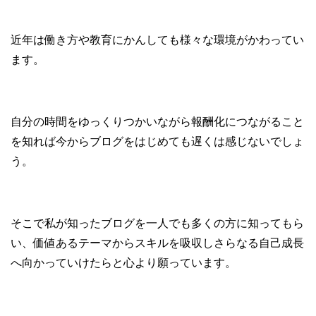
近年は働き方や教育にかんしても様々な環境がかわってい
ます。
自分の時間をゆっくりつかいながら報酬化につながること
を知れば今からブログをはじめても遅くは感じないでしょ
う。
そこで私が知ったブログを一人でも多くの方に知ってもら
い、価値あるテーマからスキルを吸収しさらなる自己成長
へ向かっていけたらと心より願っています。