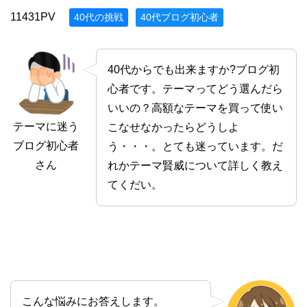
11431PV
40代の挑戦
40代ブログ初心者
40代からでも出来ますか?ブログ初
心者です。テーマってどう選んだら
いいの？高額なテーマを買って使い
テーマに迷う
こなせなかったらどうしよ
ブログ初心者
う・・・。とても迷っています。だ
さん
れかテーマ賢威について詳しく教え
てくだい。
こんな悩みにお答えします。