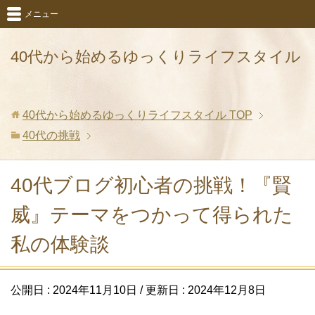
メニュー
40代から始めるゆっくりライフスタイル
40代から始めるゆっくりライフスタイル
TOP
40代の挑戦
40代ブログ初心者の挑戦！『賢
威』テーマをつかって得られた
私の体験談
公開日 :
2024年11月10日
/ 更新日 :
2024年12月8日