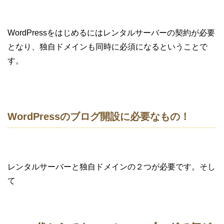
WordPressをはじめるにはレンタルサーバーの契約が必要
となり、独自ドメインも同時に必須になるということで
す。
WordPressのブログ開設に必要なもの！
レンタルサーバーと独自ドメインの２つが必要です。そし
て