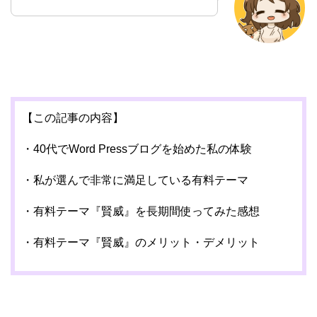
【この記事の内容】
・40代でWord Pressブログを始めた私の体験
・私が選んで非常に満足している有料テーマ
・有料テーマ『賢威』を長期間使ってみた感想
・有料テーマ『賢威』のメリット・デメリット