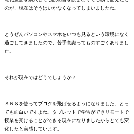
のが、現在はそうはいかなくなってしまいましたね。
とうぜんパソコンやスマホをいつも見るという環境になく
過ごしてきましたので、苦手意識ってものすごくありまし
た。
それが現在ではどうでしょうか？
ＳＮＳを使ってブログを飛ばせるようになりました。とっ
ても面白いですよね。タブレットで学習ができリモートで
授業を受けることができる現在になりましたからとても変
化したと実感しています。