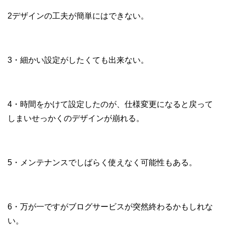
2デザインの工夫が簡単にはできない。
3・細かい設定がしたくても出来ない。
4・時間をかけて設定したのが、仕様変更になると戻って
しまいせっかくのデザインが崩れる。
5・メンテナンスでしばらく使えなく可能性もある。
6・万が一ですがブログサービスが突然終わるかもしれな
い。