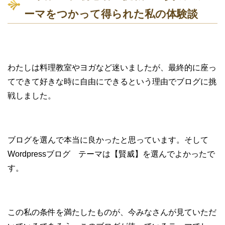
ーマをつかって得られた私の体験談
わたしは料理教室やヨガなど迷いましたが、最終的に座っ
てできて好きな時に自由にできるという理由でブログに挑
戦しました。
ブログを選んで本当に良かったと思っています。そして
Wordpressブログ テーマは【賢威】を選んでよかったで
す。
この私の条件を満たしたものが、今みなさんが見ていただ