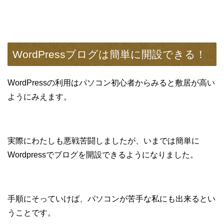
WordPressブログは簡単に開設できる！
WordPressの利用はパソコン初心者からみると敷居が高い
ようにみえます。
実際にわたしも悪戦苦闘しましたが、いまでは簡単に
Wordpressでブログを開設できるようになりました。
手順にそっていけば、パソコンが苦手な私にも出来るとい
うことです。