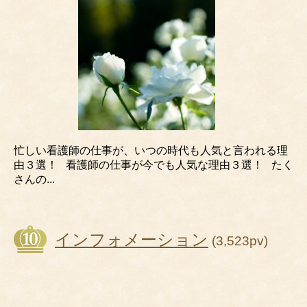
忙しい看護師の仕事が、いつの時代も人気と言われる理
由３選！ 看護師の仕事が今でも人気な理由３選！ たく
さんの...
インフォメーション
(3,523pv)