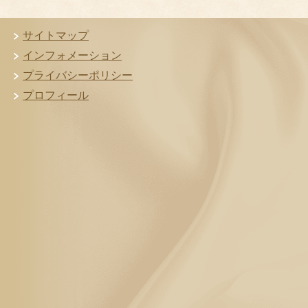
サイトマップ
インフォメーション
プライバシーポリシー
プロフィール