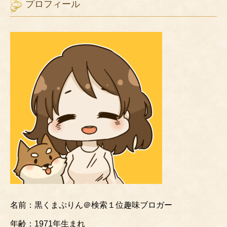
プロフィール
名前：黒くまぷりん＠検索１位趣味ブロガー
年齢：1971年生まれ