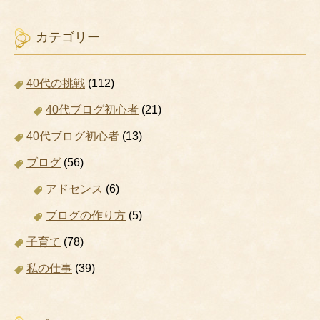
カテゴリー
40代の挑戦
(112)
40代ブログ初心者
(21)
40代ブログ初心者
(13)
ブログ
(56)
アドセンス
(6)
ブログの作り方
(5)
子育て
(78)
私の仕事
(39)