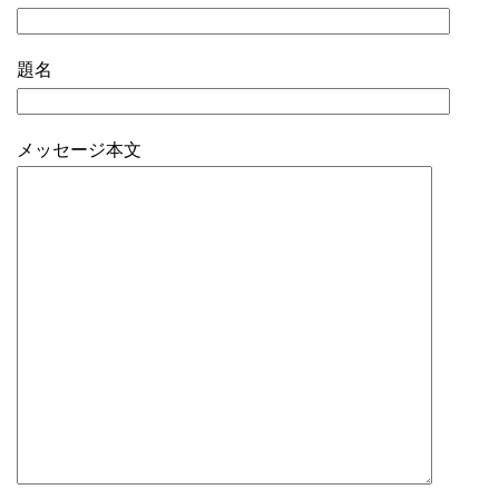
題名
メッセージ本文