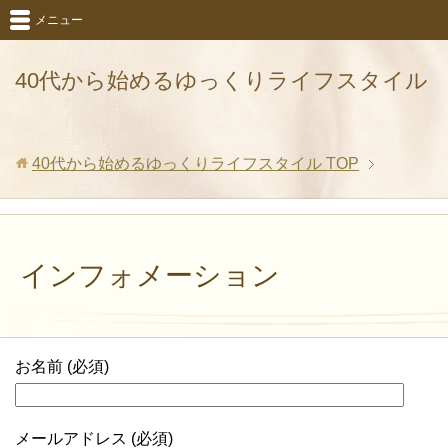
メニュー
40代から始めるゆっくりライフスタイル
40代から始めるゆっくりライフスタイル
TOP
インフォメーション
お名前 (必須)
メールアドレス (必須)