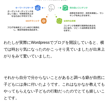
わたしが実際にWordpressでブログを開設していると、横
では時おり気になったのかこっそり見ていましたが出来上
がりをみて驚いていました。
それから自分で分からないことがあると調べる癖が自然に
子どもには身に付いたようです。これはなかなか教えても
やってもらえない子どもの行動だったのでとても嬉しいこ
とです。