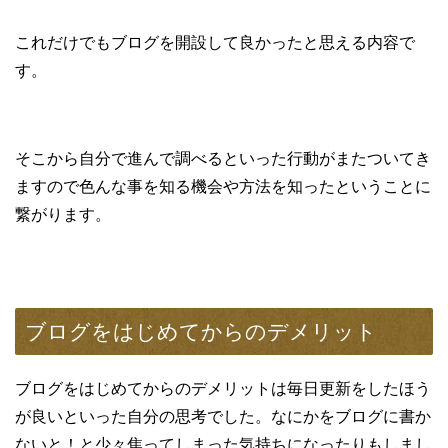
これだけでもブログを開設して良かったと思える内容で
す。
そこから自分で進んで調べるといった行動がまたついてき
ますので色んな事を知る機会や方法を知ったということに
繋がります。
ブログをはじめてからのデメリット
ブログをはじめてからのデメリットは毎日更新をしたほう
が良いといった自分の思考でした。なにかをブログに書か
ないと！と少々焦ってしまった気持ちになったりもしまし