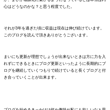
心はどうなのかな？と思う程度でした。
それが3年を過ぎた頃に収益は現在は伸び続けています。
このブログを読んで頂きありがとうございます。
まいにち更新が理想でしょうが出来ないときは方に力を入
れずにできるときにブログ更新といったように長期的にブ
ログを継続していくつもりで続けていると長くブログと付
き合っていくことが出来ます。
ブログを始めるきっかけは何か趣味が私にも欲しいなと思