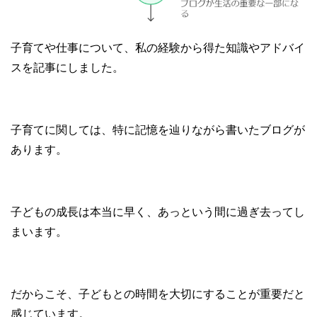
子育てや仕事について、私の経験から得た知識やアドバイ
スを記事にしました。
子育てに関しては、特に記憶を辿りながら書いたブログが
あります。
子どもの成長は本当に早く、あっという間に過ぎ去ってし
まいます。
だからこそ、子どもとの時間を大切にすることが重要だと
感じています。