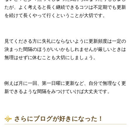
たが、よく考えると長く継続できるコツは不定期でも更新
を続けて長くやって行くということが大切です。
見てくださる方に失礼にならないように更新頻度は一定の
決まった間隔のほうがいいかもしれませんが厳しいときは
無理はせずに休むことも大切にしましょう。
例えば月に一回、第一日曜に更新など、自分で無理なく更
新できるような間隔をみつけていけば大丈夫です。
さらにブログが好きになった！