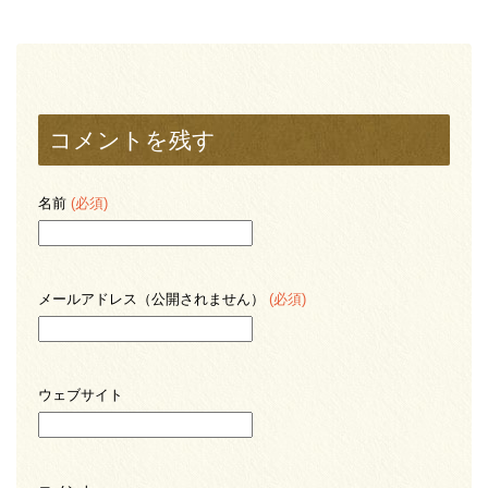
コメントを残す
名前
(必須)
メールアドレス（公開されません）
(必須)
ウェブサイト