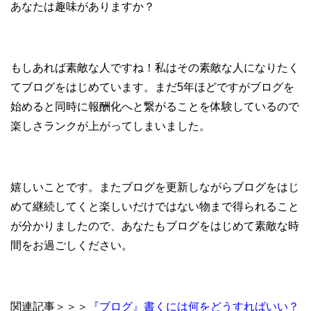
あなたは趣味がありますか？
もしあれば素敵な人ですね！私はその素敵な人になりたく
てブログをはじめています。まだ5年ほどですがブログを
始めると同時に報酬化へと繋がることを体験しているので
楽しさランクが上がってしまいました。
嬉しいことです。またブログを更新しながらブログをはじ
めて継続してくと楽しいだけではない物まで得られること
が分かりましたので、あなたもブログをはじめて素敵な時
間をお過ごしください。
関連記事＞＞＞
『ブログ』書くには何をどうすればいい？