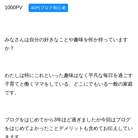
1000PV
40代ブログ初心者
みなさんは自分の好きなことや趣味を何か持っています
か？
わたしは特にこれといった趣味はなく平凡な毎日を過ごす
子育てと働くママをしている、どこにでもいる一般の家庭
です。
ブログをはじめてから3年ほど過ぎましたが今回はブログ
をはじめてよかったことデメリットも含めてお伝えしてい
きます。