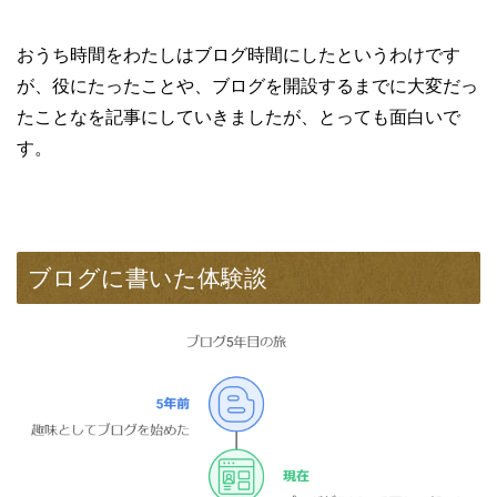
おうち時間をわたしはブログ時間にしたというわけです
が、役にたったことや、ブログを開設するまでに大変だっ
たことなを記事にしていきましたが、とっても面白いで
す。
ブログに書いた体験談