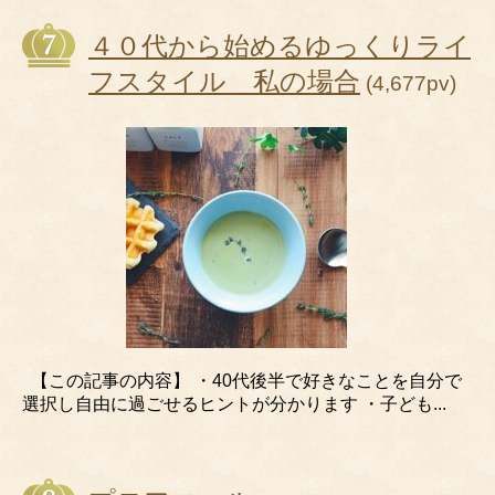
４０代から始めるゆっくりライ
フスタイル 私の場合
(4,677pv)
【この記事の内容】 ・40代後半で好きなことを自分で
選択し自由に過ごせるヒントが分かります ・子ども...