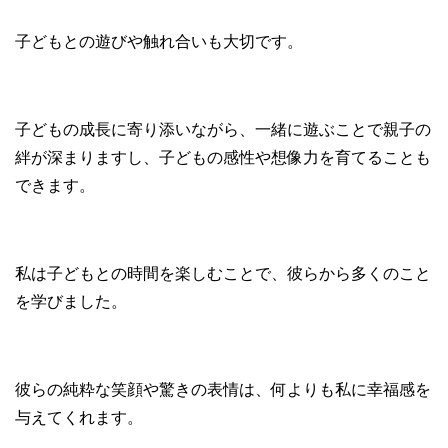
子どもとの遊びや触れ合いも大切です。
子どもの成長に寄り添いながら、一緒に遊ぶことで親子の
絆が深まりますし、子どもの感性や想像力を育てることも
できます。
私は子どもとの時間を楽しむことで、彼らから多くのこと
を学びました。
彼らの純粋な笑顔や驚きの表情は、何よりも私に幸福感を
与えてくれます。