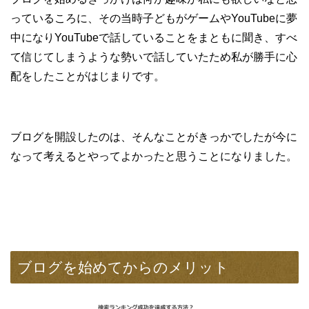
っているころに、その当時子どもがゲームやYouTubeに夢
中になりYouTubeで話していることをまともに聞き、すべ
て信じてしまうような勢いで話していたため私が勝手に心
配をしたことがはじまりです。
ブログを開設したのは、そんなことがきっかでしたが今に
なって考えるとやってよかったと思うことになりました。
ブログを始めてからのメリット