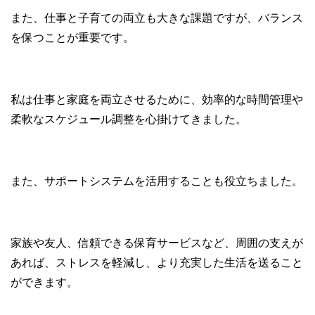
また、仕事と子育ての両立も大きな課題ですが、バランス
を保つことが重要です。
私は仕事と家庭を両立させるために、効率的な時間管理や
柔軟なスケジュール調整を心掛けてきました。
また、サポートシステムを活用することも役立ちました。
家族や友人、信頼できる保育サービスなど、周囲の支えが
あれば、ストレスを軽減し、より充実した生活を送ること
ができます。