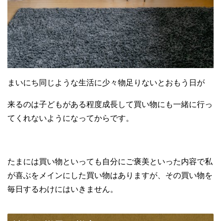
まいにち同じような生活に少々物足りないとおもう日が
来るのは子どもがある程度成長して買い物にも一緒に行っ
てくれないようになってからです。
たまには買い物といっても自分にご褒美といった内容で私
が喜ぶをメインにした買い物はありますが、その買い物を
毎日するわけにはいきません。