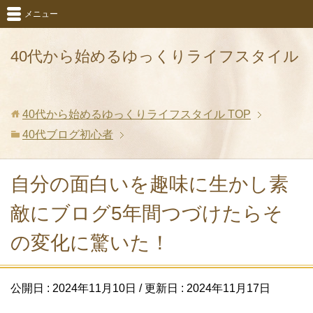
メニュー
40代から始めるゆっくりライフスタイル
40代から始めるゆっくりライフスタイル
TOP
40代ブログ初心者
自分の面白いを趣味に生かし素
敵にブログ5年間つづけたらそ
の変化に驚いた！
公開日 :
2024年11月10日
/ 更新日 :
2024年11月17日