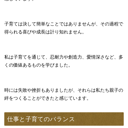
子育ては決して簡単なことではありませんが、その過程で
得られる喜びや成長は計り知れません。
私は子育てを通じて、忍耐力や創造力、愛情深さなど、多
くの価値あるものを学びました。
時には失敗や挫折もありましたが、それらは私たち親子の
絆をつくることができたと感じています。
仕事と子育てのバランス