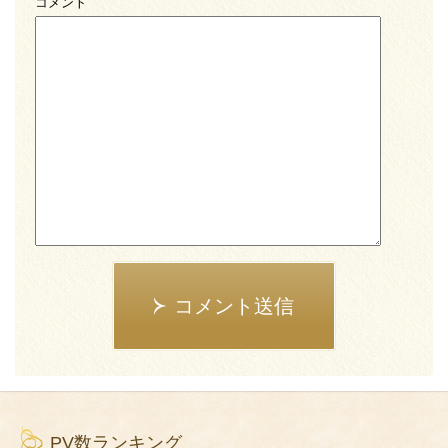
コメント
コメント送信
PV数ランキング