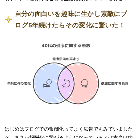
自分の面白いを趣味に生かし素敵にブ
ログ5年続けたらその変化に驚いた！
はじめはブログでの報酬化ってよく広告でもみていました
が、まさか報酬化に繋がるようになっているとは本当は内