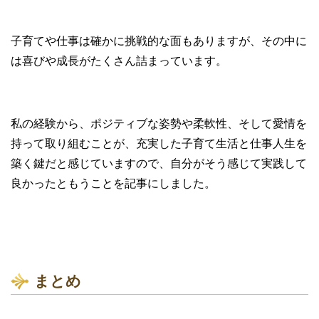
子育てや仕事は確かに挑戦的な面もありますが、その中に
は喜びや成長がたくさん詰まっています。
私の経験から、ポジティブな姿勢や柔軟性、そして愛情を
持って取り組むことが、充実した子育て生活と仕事人生を
築く鍵だと感じていますので、自分がそう感じて実践して
良かったともうことを記事にしました。
まとめ