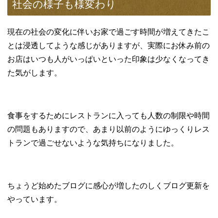
社会の様子も様変わり
現在の社会の変化に伴いお家で過ごす時間が増えてきたこ
とは浸透してような感じがありますが、実際にお休み前の
お店はいつも人がいっぱいといった印象は少なくなってき
た気がします。
食事をするためにレストランに入っても人数の制限や時間
の問題もありますので、あまり以前のようにゆっくりレス
トランで過ごせないような気持ちになりました。
ちょうど始めたブログに感心が増したのしくブログ更新を
やっています。