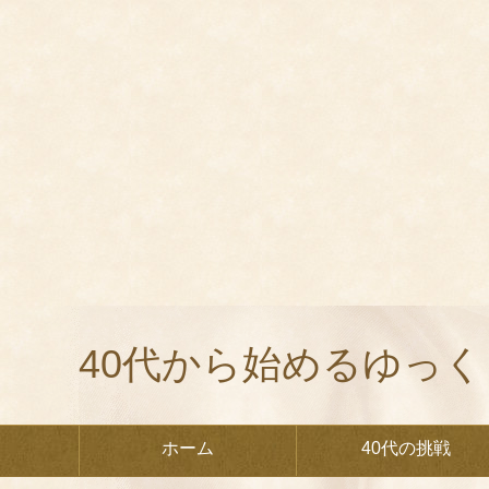
40代から始めるゆっ
ホーム
40代の挑戦