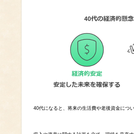
40代になると、将来の生活費や老後資金につ