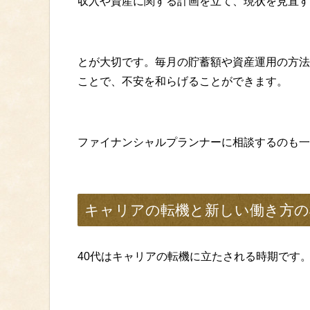
収入や資産に関する計画を立て、現状を見直す
とが大切です。毎月の貯蓄額や資産運用の方法
ことで、不安を和らげることができます。
ファイナンシャルプランナーに相談するのも一
キャリアの転機と新しい働き方の
40代はキャリアの転機に立たされる時期です