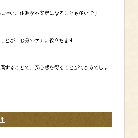
に伴い、体調が不安定になることも多いです。
ことが、心身のケアに役立ちます。
底することで、安心感を得ることができるでしょ
理