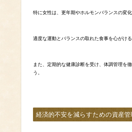
特に女性は、更年期やホルモンバランスの変化
適度な運動とバランスの取れた食事を心がける
また、定期的な健康診断を受け、体調管理を徹
う。
経済的不安を減らすための資産管