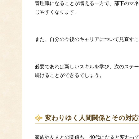
管理職になることが増える一方で、部下のマネ
じやすくなります。
また、自分の今後のキャリアについて見直すこ
必要であれば新しいスキルを学び、次のステー
続けることができるでしょう。
変わりゆく人間関係とその対応
家族や友人との関係も、40代になると変わっ