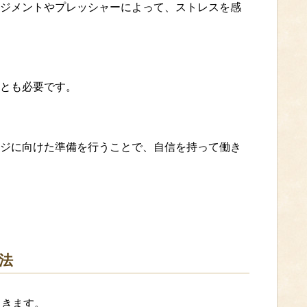
ジメントやプレッシャーによって、ストレスを感
とも必要です。
ジに向けた準備を行うことで、自信を持って働き
法
てきます。