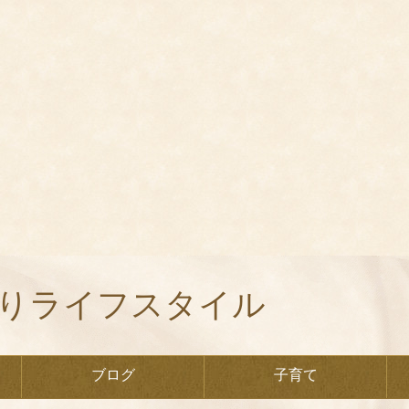
くりライフスタイル
ブログ
子育て