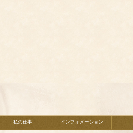
私の仕事
インフォメーション