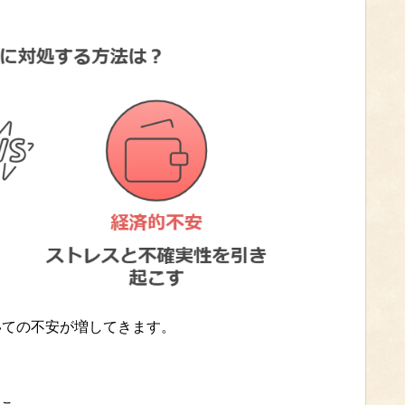
いての不安が増してきます。