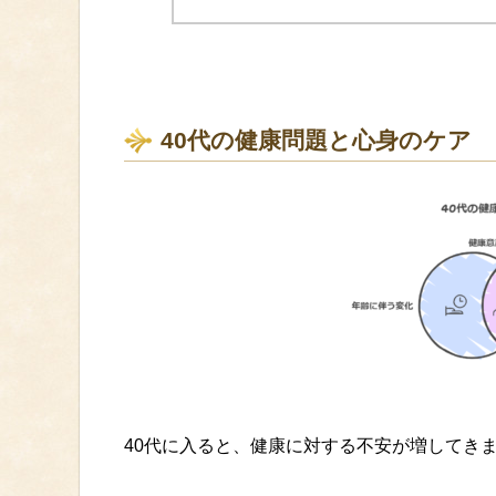
40代の健康問題と心身のケア
40代に入ると、健康に対する不安が増してき