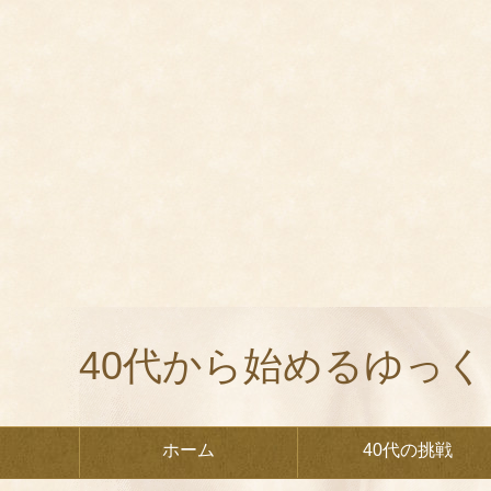
40代から始めるゆっ
ホーム
40代の挑戦