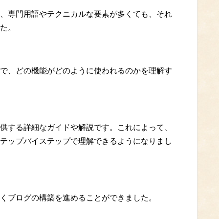
、専門用語やテクニカルな要素が多くても、それ
た。
で、どの機能がどのように使われるのかを理解す
供する詳細なガイドや解説です。これによって、
テップバイステップで理解できるようになりまし
くブログの構築を進めることができました。