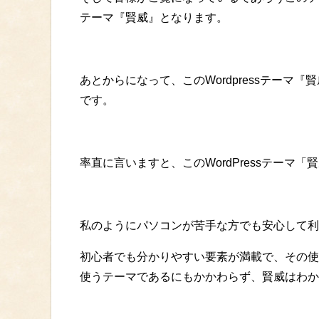
テーマ『賢威』となります。
あとからになって、このWordpressテーマ
です。
率直に言いますと、このWordPressテーマ
私のようにパソコンが苦手な方でも安心して利
初心者でも分かりやすい要素が満載で、その使
使うテーマであるにもかかわらず、賢威はわか