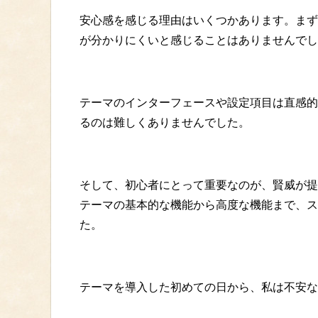
安心感を感じる理由はいくつかあります。まず
が分かりにくいと感じることはありませんでし
テーマのインターフェースや設定項目は直感的
るのは難しくありませんでした。
そして、初心者にとって重要なのが、賢威が提
テーマの基本的な機能から高度な機能まで、ス
た。
テーマを導入した初めての日から、私は不安な