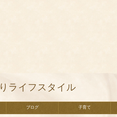
くりライフスタイル
ブログ
子育て