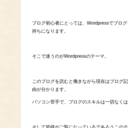
ブログ初心者にとっては、Wordpressでブ
持ちになります。
そこで迷うのがWordpressのテーマ。
このブログを読むと働きながら現在はブログ記
由が分かります。
パソコン苦手で、ブログのスキルは一切なくはじめ
そして皆様がご覧になっているであろうこのテ