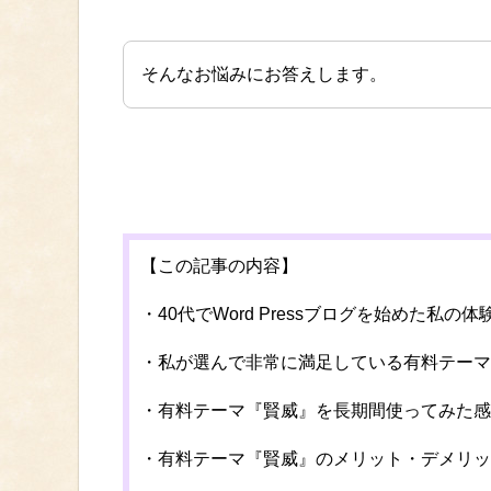
そんなお悩みにお答えします。
【この記事の内容】
・40代でWord Pressブログを始めた私の体
・私が選んで非常に満足している有料テーマ
・有料テーマ『賢威』を長期間使ってみた感
・有料テーマ『賢威』のメリット・デメリッ