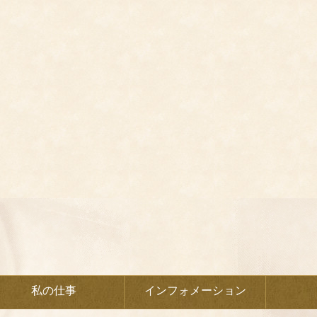
私の仕事
インフォメーション