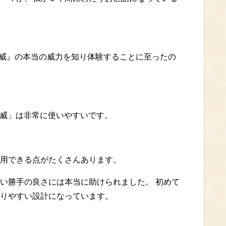
『賢威』の本当の威力を知り体験することに至ったの
「賢威」は非常に使いやすいです。
用できる点がたくさんあります。
い勝手の良さには本当に助けられました。 初めて
りやすい設計になっています。