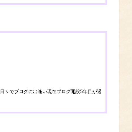
日々でブログに出逢い現在ブログ開設5年目が過