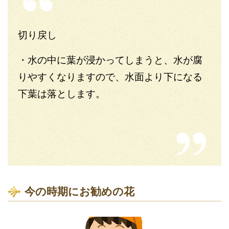
切り戻し
・水の中に葉が浸かってしまうと、水が腐
りやすくなりますので、水面より下になる
下葉は落とします。
今の時期にお勧めの花