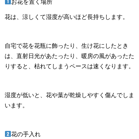
お花を置く場所
花は、涼しくて湿度が高いほど長持ちします。
自宅で花を花瓶に飾ったり、生け花にしたとき
は、直射日光があたったり、暖房の風があったた
りすると、枯れてしまうペースは速くなります。
湿度が低いと、花や葉が乾燥しやすく傷んでしま
います。
花の手入れ