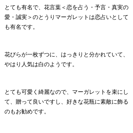
とても有名で、花言葉＜恋を占う・予言・真実の
愛・誠実＞のとうりマーガレットは恋占いとして
も有名です。
花びらが一枚ずつに、はっきりと分かれていて、
やはり人気は白のようです。
とても可愛く綺麗なので、マーガレットを束にし
て、贈って良いですし、好きな花瓶に素敵に飾る
のもお勧めです。