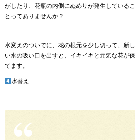
がしたり、花瓶の内側にぬめりが発生しているこ
とってありませんか？
水変えのついでに、花の根元を少し切って、新し
い水の吸い口を出すと、イキイキと元気な花が保
てます。
水替え