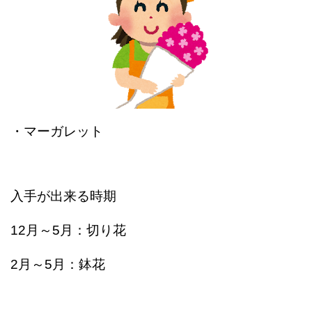
・マーガレット
入手が出来る時期
12月～5月：切り花
2月～5月：鉢花