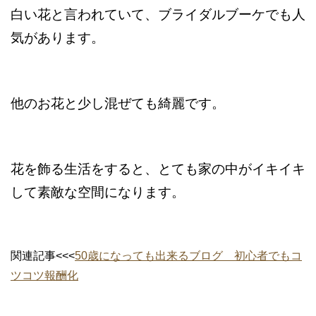
白い花と言われていて、ブライダルブーケでも人
気があります。
他のお花と少し混ぜても綺麗です。
花を飾る生活をすると、とても家の中がイキイキ
して素敵な空間になります。
関連記事<<<
50歳になっても出来るブログ 初心者でもコ
ツコツ報酬化