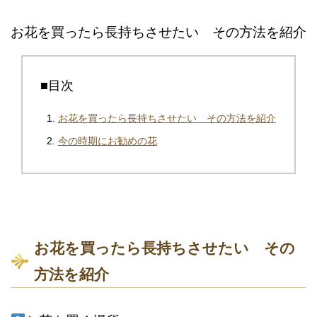
お花を買ったら長持ちさせたい その方法を紹介
■目次
お花を買ったら長持ちさせたい その方法を紹介
今の時期にお勧めの花
お花を買ったら長持ちさせたい その
方法を紹介