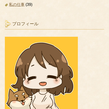
私の仕事
(39)
プロフィール