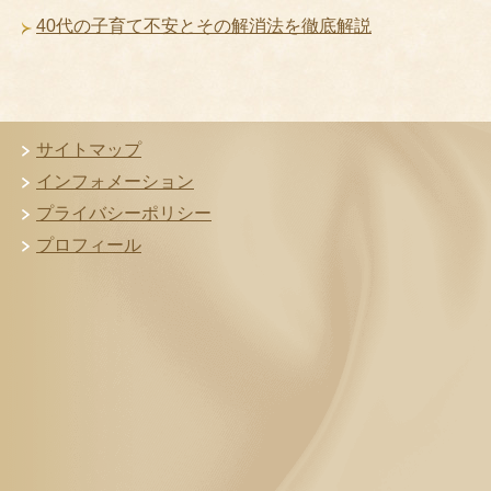
40代の子育て不安とその解消法を徹底解説
サイトマップ
インフォメーション
プライバシーポリシー
プロフィール