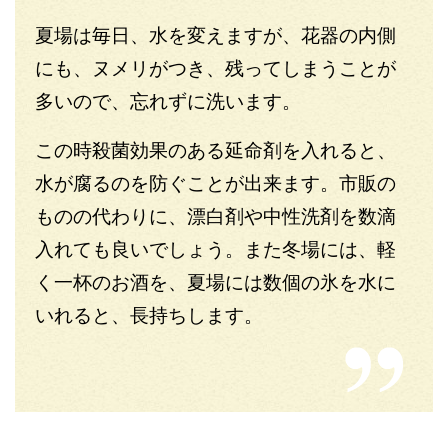
夏場は毎日、水を変えますが、花器の内側
にも、ヌメリがつき、残ってしまうことが
多いので、忘れずに洗います。
この時殺菌効果のある延命剤を入れると、
水が腐るのを防ぐことが出来ます。市販の
ものの代わりに、漂白剤や中性洗剤を数滴
入れても良いでしょう。また冬場には、軽
く一杯のお酒を、夏場には数個の氷を水に
いれると、長持ちします。