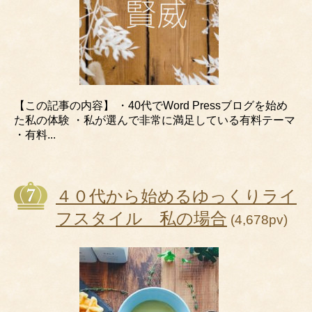
【この記事の内容】 ・40代でWord Pressブログを始め
た私の体験 ・私が選んで非常に満足している有料テーマ
・有料...
４０代から始めるゆっくりライ
フスタイル 私の場合
(4,678pv)