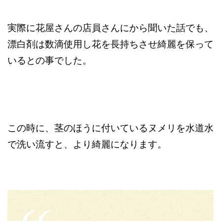
実際に花屋さんの店員さんにから聞いた話でも、
漂白剤は数滴使用し花を長持ちさせ綺麗を保って
いるとの事でした。
この時に、茎のほうに付いているヌメリを水道水
で洗い流すと、より綺麗になります。