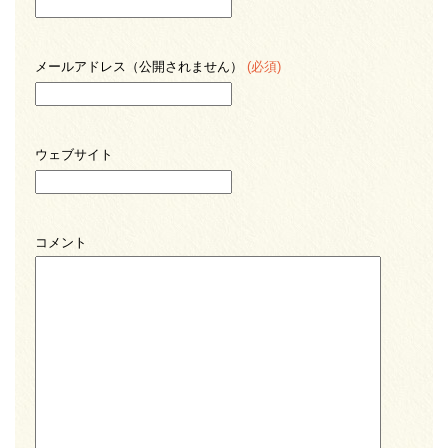
メールアドレス（公開されません）
(必須)
ウェブサイト
コメント