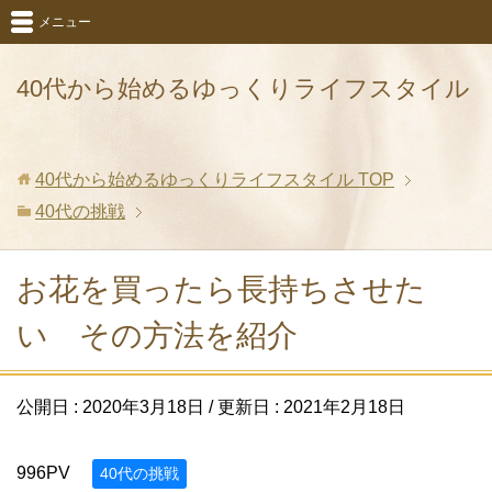
メニュー
40代から始めるゆっくりライフスタイル
40代から始めるゆっくりライフスタイル
TOP
40代の挑戦
お花を買ったら長持ちさせた
い その方法を紹介
公開日 :
2020年3月18日
/ 更新日 :
2021年2月18日
996PV
40代の挑戦