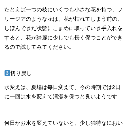
たとえば一つの枝にいくつも小さな花を持つ、フ
リージアのような花は、花が枯れてしまう前の、
しぼんできた状態にこまめに取っていき手入れを
すると、花が綺麗に少しでも長く保つことができ
るので試してみてください。
切り戻し
水変えは、夏場は毎日変えて、今の時期では2日
に一回は水を変えて清潔を保つと良いようです。
何日かお水を変えていないと、少し独特なにおい