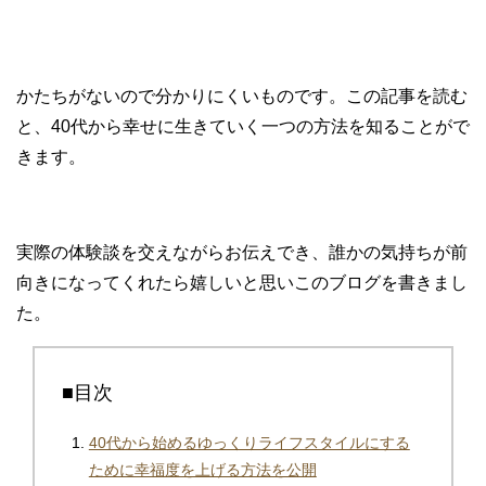
かたちがないので分かりにくいものです。この記事を読む
と、40代から幸せに生きていく一つの方法を知ることがで
きます。
実際の体験談を交えながらお伝えでき、誰かの気持ちが前
向きになってくれたら嬉しいと思いこのブログを書きまし
た。
■目次
40代から始めるゆっくりライフスタイルにする
ために幸福度を上げる方法を公開