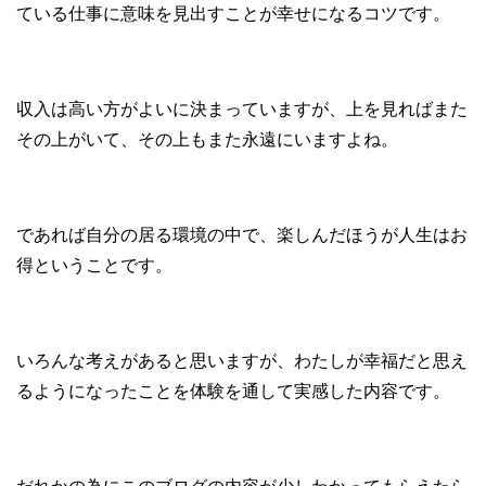
ている仕事に意味を見出すことが幸せになるコツです。
収入は高い方がよいに決まっていますが、上を見ればまた
その上がいて、その上もまた永遠にいますよね。
であれば自分の居る環境の中で、楽しんだほうが人生はお
得ということです。
いろんな考えがあると思いますが、わたしが幸福だと思え
るようになったことを体験を通して実感した内容です。