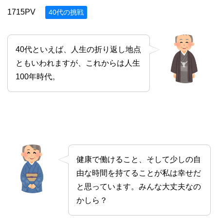
1715PV
40代の挑戦
40代といえば、人生の折り返し地点
ともいわれますが、これからは人生
100年時代。
健康で働けること、そして少しの自
由な時間を持てることが私は幸せだ
と思っています。みんな大丈夫なの
かしら？