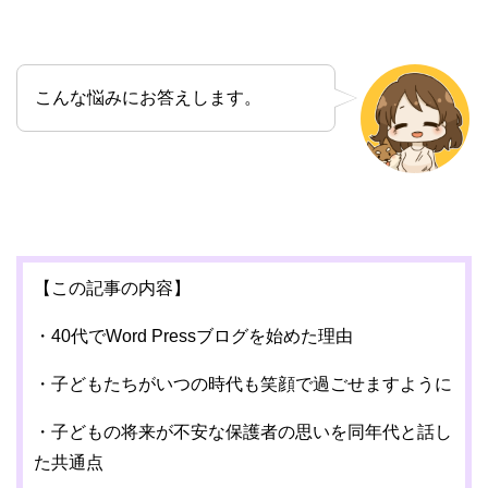
こんな悩みにお答えします。
【この記事の内容】
・40代でWord Pressブログを始めた理由
・子どもたちがいつの時代も笑顔で過ごせますように
・子どもの将来が不安な保護者の思いを同年代と話し
た共通点