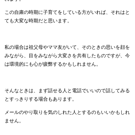
この自粛の時期に子育てをしている方がいれば、それはと
ても大変な時期だと思います。
私の場合は祖父母やママ友がいて、そのときの思いを顔を
みながら、目をみながら大変さを共有したものですが、今
は環境的にも心が疲弊するかもしれません。
そんなときは、まず話せる人と電話でいいので話してみる
とすっきりする場合もあります。
メールのやり取りを気のしれた人とするのもいいかもしれ
ません。