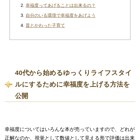
幸福度ってあげることは出来るの？
自分のいる環境で幸福度をあげよう
昔とかわった子育て
40代から始めるゆっくりライフスタイ
ルにするために幸福度を上げる方法を
公開
幸福度についてはいろんな本が売っていますので、どれが
正解なのか、視覚として数値として見える形で評価は出来