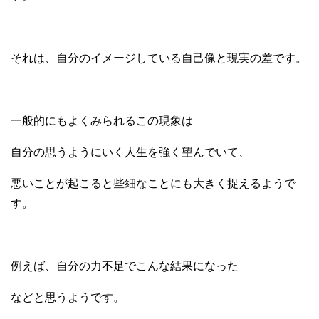
それは、自分のイメージしている自己像と現実の差です。
一般的にもよくみられるこの現象は
自分の思うようにいく人生を強く望んでいて、
悪いことが起こると些細なことにも大きく捉えるようで
す。
例えば、自分の力不足でこんな結果になった
などと思うようです。