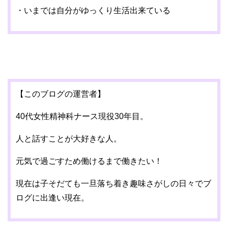
・いまでは自分がゆっくり生活出来ている
【このブログの運営者】
40代女性精神科ナース現役30年目。
人と話すことが大好きな人。
元気で過ごすため働けるまで働きたい！
現在は子そだても一旦落ち着き趣味さがしの日々でブ
ログに出逢い現在。