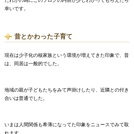
だれかの為にこのブログの内容が少しわかってもらえたら
幸いです。
昔とかわった子育て
現在は少子化の核家族という環境が増えてきた印象で、昔
は、同居は一般的でした。
地域の親が子どもたちをみて声掛けしたり、近隣との付き
合いは普通でした。
いまは人間関係も希薄になってた印象をニュースでみて取
れます。