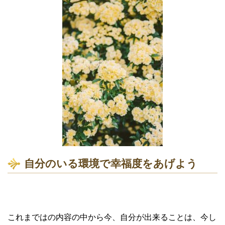
自分のいる環境で幸福度をあげよう
これまではの内容の中から今、自分が出来ることは、今し