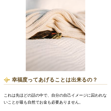
幸福度ってあげることは出来るの？
これは先ほどの話の中で、自分の自己イメージに囚われな
いことが最も自然でお金も必要ありません。