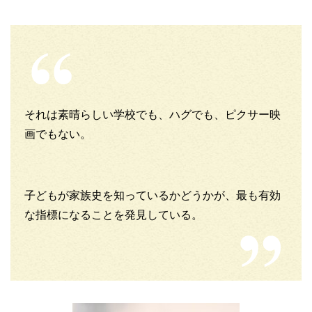
それは素晴らしい学校でも、ハグでも、ピクサー映
画でもない。
子どもが家族史を知っているかどうかが、最も有効
な指標になることを発見している。