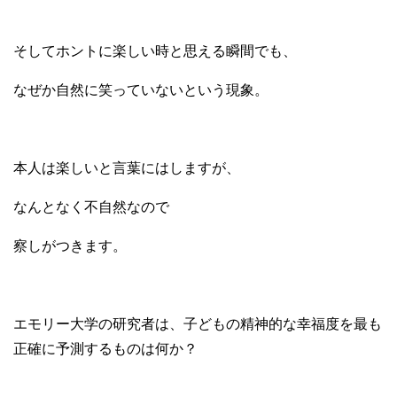
そしてホントに楽しい時と思える瞬間でも、
なぜか自然に笑っていないという現象。
本人は楽しいと言葉にはしますが、
なんとなく不自然なので
察しがつきます。
エモリー大学の研究者は、子どもの精神的な幸福度を最も
正確に予測するものは何か？