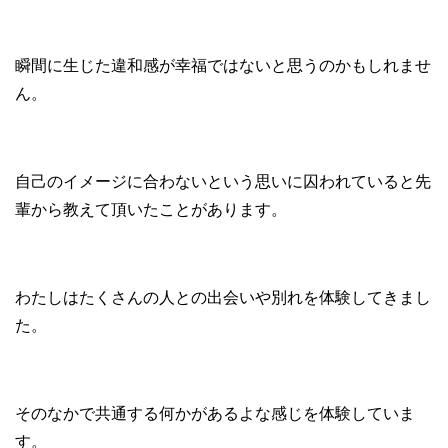
瞬間に生じた違和感が幸福ではないと思うのかもしれませ
ん。
自己のイメージに合わないという思いに囚われていると先
輩から教えて頂いたことがあります。
わたしはたくさんの人との出会いや別れを体験してきまし
た。
そのなかで共通する何かがあるよな感じを体験していま
す。