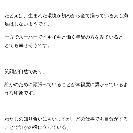
たとえば、生まれた環境が初めから全て揃っている人も満
足はしないようです。
一方でスーパーでイキイキと働く年配の方をみていると、
とても幸せそうです。
笑顔が自然であり、
誰かのために頑張っていることが幸福度に繋がっているよ
うな印象です。
わたしの知り合いにもいますが、どの仕事でも自分がする
ことで誰かの役に立っている、