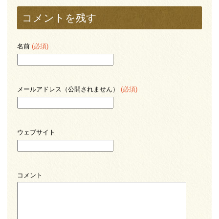
コメントを残す
名前
(必須)
メールアドレス（公開されません）
(必須)
ウェブサイト
コメント