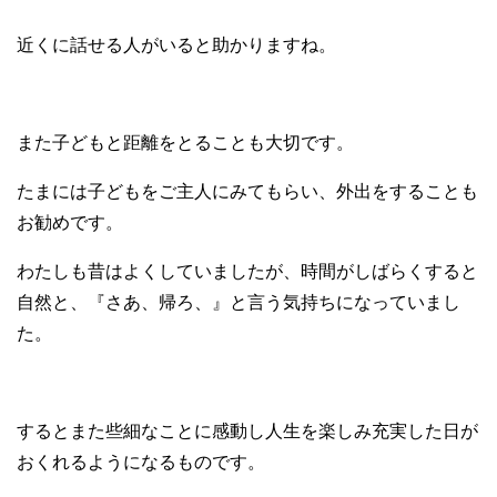
近くに話せる人がいると助かりますね。
また子どもと距離をとることも大切です。
たまには子どもをご主人にみてもらい、外出をすることも
お勧めです。
わたしも昔はよくしていましたが、時間がしばらくすると
自然と、『さあ、帰ろ、』と言う気持ちになっていまし
た。
するとまた些細なことに感動し人生を楽しみ充実した日が
おくれるようになるものです。