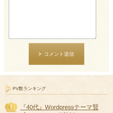
コメント送信
PV数ランキング
『40代』Wordpressテーマ賢