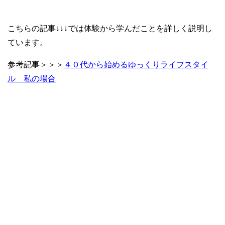
こちらの記事↓↓↓では体験から学んだことを詳しく説明し
ています。
参考記事＞＞＞
４０代から始めるゆっくりライフスタイ
ル 私の場合