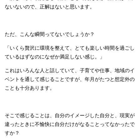
ないないので、正解はないと思います。
ただ、こんな瞬間ってないでしょうか？
「いくら贅沢に環境を整えて、とても楽しい時間を過ごし
ているはずなのになぜか満足しない感じ。」
これはいろんな人と話していて、子育てや仕事、地域のイ
ベントを通して感じることですが、年月がたつと想定外の
ことも十分あります。
そこで感じることは、自分のイメージした自分と、現実が
違ったときに不愉快に自分だけがなることってなかったで
すか？