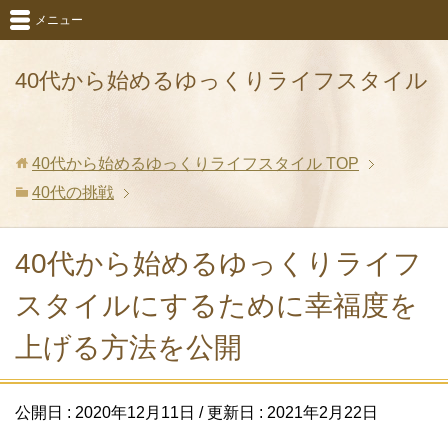
メニュー
40代から始めるゆっくりライフスタイル
40代から始めるゆっくりライフスタイル
TOP
40代の挑戦
40代から始めるゆっくりライフ
スタイルにするために幸福度を
上げる方法を公開
公開日 :
2020年12月11日
/ 更新日 :
2021年2月22日