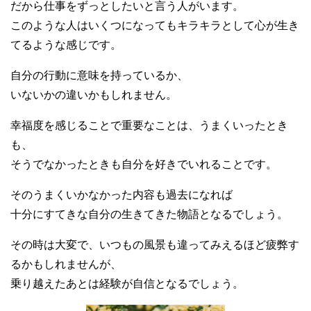
だから仕事をずっとしたいと言う人がいます。
このような人はいくつになってもキラキラとして心が生き
てるような感じです。
自分の行動に意味を持っているか、
いないかの違いかもしれません。
幸福度を感じることで重要なことは、うまくいったとき
も、
そうでなかったときも自分を好きでいれることです。
そのうまくいかなかった内容も過去になれば
十分にすてきな自分の生きてきた物語となるでしょう。
その時は大変で、いつもの風景も違ってみえるほど疲弊す
るかもしれませんが、
乗り越えたあとは経験が自信となるでしょう。