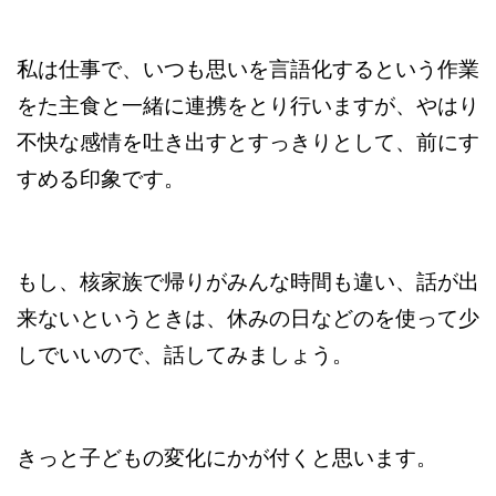
私は仕事で、いつも思いを言語化するという作業
をた主食と一緒に連携をとり行いますが、やはり
不快な感情を吐き出すとすっきりとして、前にす
すめる印象です。
もし、核家族で帰りがみんな時間も違い、話が出
来ないというときは、休みの日などのを使って少
しでいいので、話してみましょう。
きっと子どもの変化にかが付くと思います。