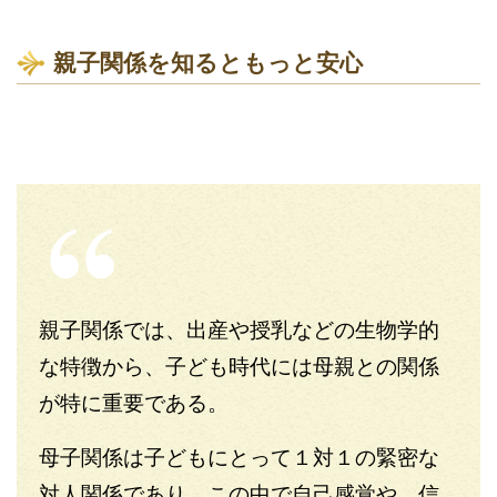
親子関係を知るともっと安心
親子関係では、出産や授乳などの生物学的
な特徴から、子ども時代には母親との関係
が特に重要である。
母子関係は子どもにとって１対１の緊密な
対人関係であり、この中で自己感覚や、信