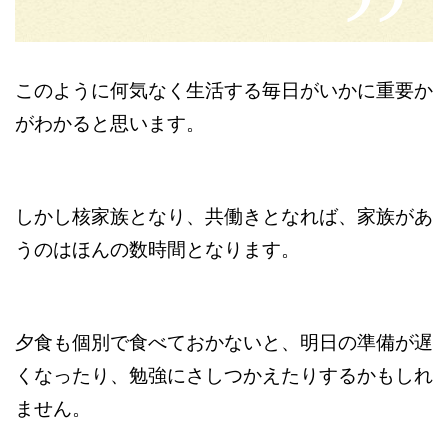
このように何気なく生活する毎日がいかに重要か
がわかると思います。
しかし核家族となり、共働きとなれば、家族があ
うのはほんの数時間となります。
夕食も個別で食べておかないと、明日の準備が遅
くなったり、勉強にさしつかえたりするかもしれ
ません。