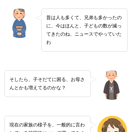
昔は人も多くて、兄弟も多かったの
に、今はほんと、子どもの数が減っ
てきたのね、ニュースでやっていた
わ
そしたら、子そだてに困る、お母さ
んとかも増えてるのかな？
現在の家族の様子を、一般的に言わ