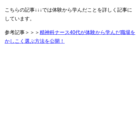
こちらの記事↓↓↓では体験から学んだことを詳しく記事に
しています。
参考記事＞＞＞
精神科ナース40代が体験から学んだ職場を
かしこく選ぶ方法を公開！