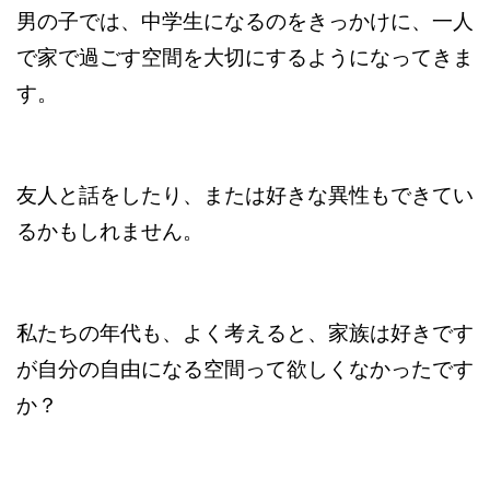
男の子では、中学生になるのをきっかけに、一人
で家で過ごす空間を大切にするようになってきま
す。
友人と話をしたり、または好きな異性もできてい
るかもしれません。
私たちの年代も、よく考えると、家族は好きです
が自分の自由になる空間って欲しくなかったです
か？