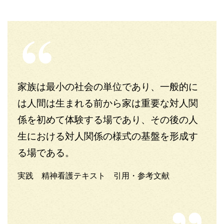
家族は最小の社会の単位であり、一般的に
は人間は生まれる前から家は重要な対人関
係を初めて体験する場であり、その後の人
生における対人関係の様式の基盤を形成す
る場である。
実践 精神看護テキスト 引用・参考文献