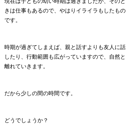
現在は子どもの幼い時期は過ぎましたが、そのと
きは仕事もあるので、やはりイライラもしたもの
です。
時期が過ぎてしまえば、親と話すよりも友人に話
したり、行動範囲も広がっていますので、自然と
離れていきます。
だから少しの間の時間です。
どうでしょうか？