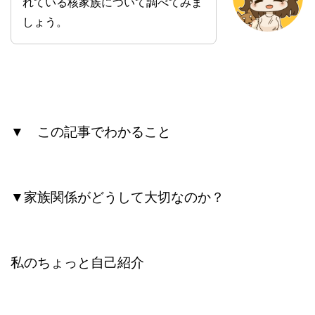
れている核家族について調べてみま
しょう。
▼ この記事でわかること
▼家族関係がどうして大切なのか？
私のちょっと自己紹介