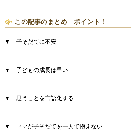
この記事のまとめ ポイント！
▼ 子そだてに不安
▼ 子どもの成長は早い
▼ 思うことを言語化する
▼ ママが子そだてを一人で抱えない