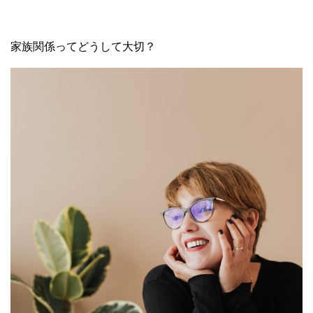
家族関係ってどうして大切？