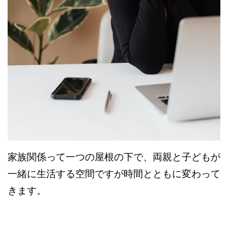
家族関係って一つの屋根の下で、両親と子どもが
一緒に生活する空間ですが時間とともに変わって
きます。