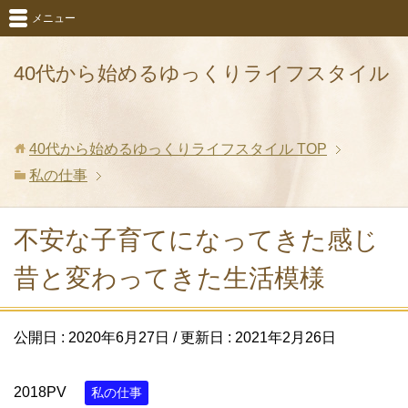
メニュー
40代から始めるゆっくりライフスタイル
40代から始めるゆっくりライフスタイル
TOP
私の仕事
不安な子育てになってきた感じ
昔と変わってきた生活模様
公開日 :
2020年6月27日
/ 更新日 :
2021年2月26日
2018PV
私の仕事