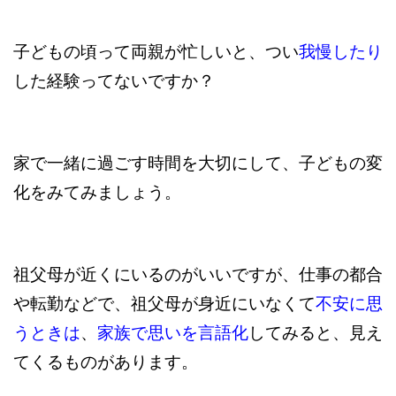
子どもの頃って両親が忙しいと、つい
我慢したり
した経験ってないですか？
家で一緒に過ごす時間を大切にして、子どもの変
化をみてみましょう。
祖父母が近くにいるのがいいですが、仕事の都合
や転勤などで、祖父母が身近にいなくて
不安に思
うときは
、
家族で思いを言語化
してみると、見え
てくるものがあります。