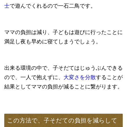
士
で遊んでくれるので一石二鳥です。
ママの負担は減り、子どもは遊びに行ったことに
満足し夜も早めに寝てしまうでしょう。
出来る環境の中で、子そだてはじゅうぶんできる
ので、一人で抱えずに、
大変さを分散
することが
結果としてママの負担が減ることに繋がります。
この方法で、子そだての負担を減らして