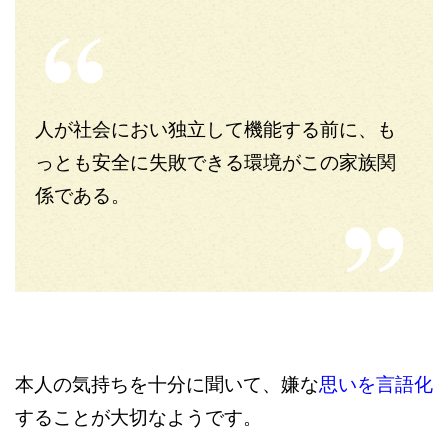
人が社会におい独立して機能する前に、も
っとも安全に失敗できる環境がこの家族関
係である。
本人の気持ちを十分に聞いて、嫌な
思いを言語化
することが大切なようです。