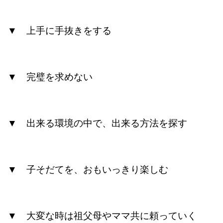
▼ 上手に手抜きをする
▼ 完璧を求めない
▼ 出来る環境の中で、出来る方法を探す
▼ 子そだてを、おもいっきり楽しむ
▼ 大変な時は祖父母やママ共に頼っていく