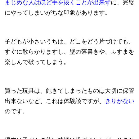
まじめな人はほど手を抜くことが出来ず
に、完璧
にやってしまいがちな印象があります。
子どもが小さいうちは、どこをどう片づけても、
すぐに散らかりますし、壁の落書きや、ふすまを
楽しんで破ってしまう。
買った玩具は、飽きてしまったものは大切に保管
出来ないなど、これは体験談ですが、
きりがない
のです。