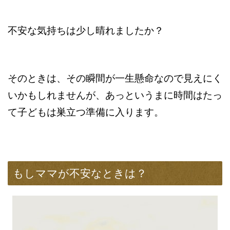
不安な気持ちは少し晴れましたか？
そのときは、その瞬間が一生懸命なので見えにく
いかもしれませんが、あっというまに時間はたっ
て子どもは巣立つ準備に入ります。
もしママが不安なときは？