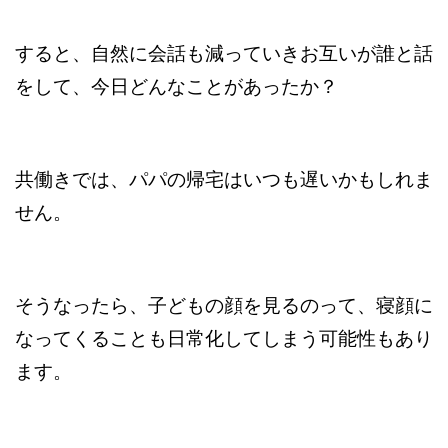
すると、自然に会話も減っていきお互いが誰と話
をして、今日どんなことがあったか？
共働きでは、パパの帰宅はいつも遅いかもしれま
せん。
そうなったら、子どもの顔を見るのって、寝顔に
なってくることも日常化してしまう可能性もあり
ます。