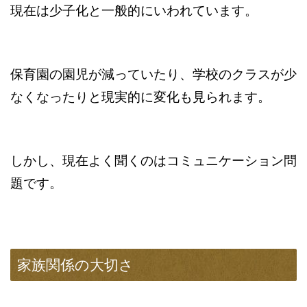
現在は少子化と一般的にいわれています。
保育園の園児が減っていたり、学校のクラスが少
なくなったりと現実的に変化も見られます。
しかし、現在よく聞くのはコミュニケーション問
題です。
家族関係の大切さ