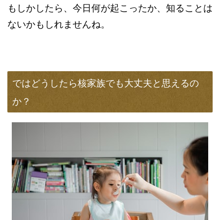
もしかしたら、今日何が起こったか、知ることは
ないかもしれませんね。
ではどうしたら核家族でも大丈夫と思えるの
か？