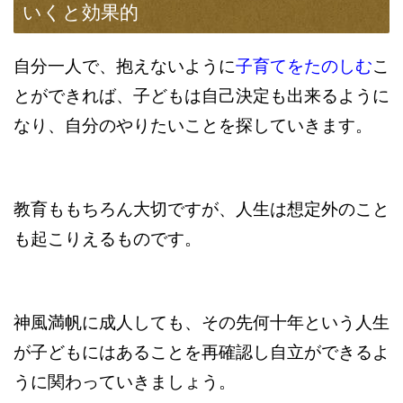
いくと効果的
自分一人で、抱えないように
子育てをたのしむ
こ
とができれば、子どもは自己決定も出来るように
なり、自分のやりたいことを探していきます。
教育ももちろん大切ですが、人生は想定外のこと
も起こりえるものです。
神風満帆に成人しても、その先何十年という人生
が子どもにはあることを再確認し自立ができるよ
うに関わっていきましょう。