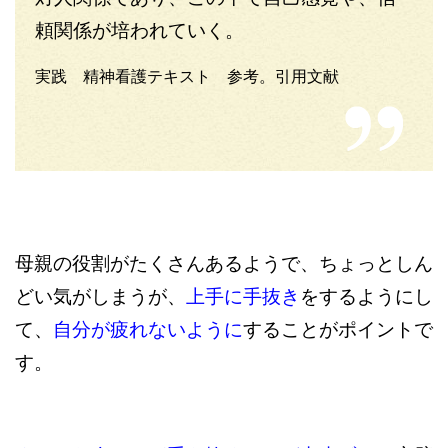
頼関係が培われていく。
実践 精神看護テキスト 参考。引用文献
母親の役割がたくさんあるようで、ちょっとしん
どい気がしまうが、
上手に手抜き
をするようにし
て、
自分が疲れないように
することがポイントで
す。