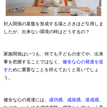
対人関係の基盤を形成する場とさきほど引用しま
したが、出来ない環境の時はどうするの？
家族関係はいつも、何でも子どもの全てや、出来
事を把握することではなく、
健全な心の発達を促
す
ために重要なことを抑えておくと良いでしょ
う。
健全な心の発達には、
成功感、成就感、達成感
、